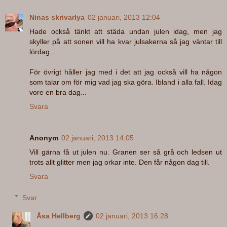
Ninas skrivarlya
02 januari, 2013 12:04
Hade också tänkt att städa undan julen idag, men jag
skyller på att sonen vill ha kvar julsakerna så jag väntar till
lördag...
För övrigt håller jag med i det att jag också vill ha någon
som talar om för mig vad jag ska göra. Ibland i alla fall. Idag
vore en bra dag...
Svara
Anonym
02 januari, 2013 14:05
Vill gärna få ut julen nu. Granen ser så grå och ledsen ut
trots allt glitter men jag orkar inte. Den får någon dag till.
Svara
Svar
Åsa Hellberg
02 januari, 2013 16:28