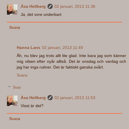
Åsa Hellberg
02 januari, 2013 11:36
Ja, det vore underbart.
Svara
Hanna Lans
02 januari, 2013 11:49
Åh, nu blev jag trots allt lite glad. Inte bara jag som känner
mig vilsen efter nyår alltså. Det är onsdag och vardag och
jag har inga rutiner. Det är faktiskt ganska svårt.
Svara
Svar
Åsa Hellberg
02 januari, 2013 11:53
Visst är det?
Svara