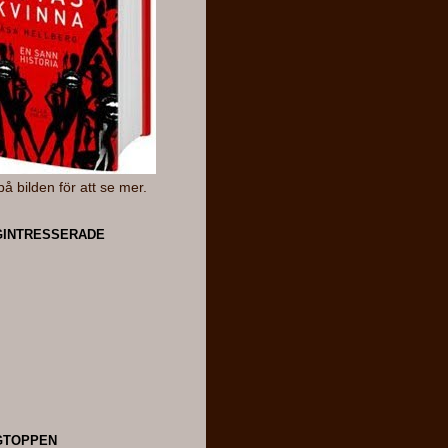
på bilden för att se mer.
INTRESSERADE
GTOPPEN