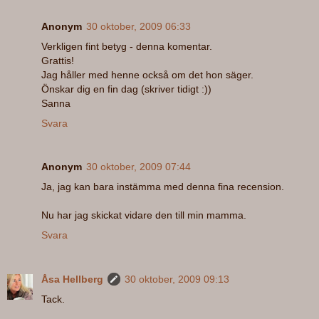
Anonym
30 oktober, 2009 06:33
Verkligen fint betyg - denna komentar.
Grattis!
Jag håller med henne också om det hon säger.
Önskar dig en fin dag (skriver tidigt :))
Sanna
Svara
Anonym
30 oktober, 2009 07:44
Ja, jag kan bara instämma med denna fina recension.
Nu har jag skickat vidare den till min mamma.
Svara
Åsa Hellberg
30 oktober, 2009 09:13
Tack.