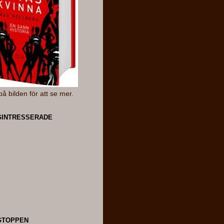
på bilden för att se mer.
INTRESSERADE
GTOPPEN